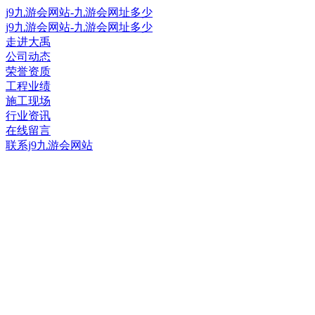
j9九游会网站-九游会网址多少
j9九游会网站-九游会网址多少
走进大禹
公司动态
荣誉资质
工程业绩
施工现场
行业资讯
在线留言
联系j9九游会网站