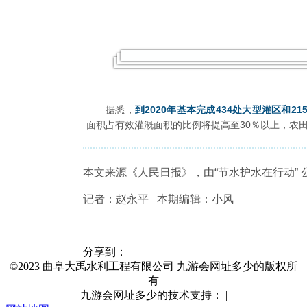
据悉，
到2020年基本完成434处大型灌区和2
面积占有效灌溉面积的比例将提高至30％以上，农田
本文来源《人民日报》，由“节水护水在行动”
记者：赵永平 本期编辑：小风
分享到：
©2023 曲阜大禹水利工程有限公司 九游会网址多少的版权所
有
九游会网址多少的技术支持：
|