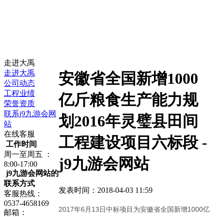
走进大禹
走进大禹
安徽省全国新增1000
公司动态
工程业绩
亿斤粮食生产能力规
荣誉资质
联系j9九游会网
划2016年灵璧县田间
站
在线客服
工程建设项目六标段 -
工作时间
周一至周五 ：
j9九游会网站
8:00-17:00
j9九游会网站的
联系方式
发表时间：2018-04-03 11:59
客服热线：
0537-4658169
2017年6月13日中标项目为安徽省全国新增1000亿
邮箱：