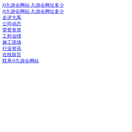
j9九游会网站-九游会网址多少
j9九游会网站-九游会网址多少
走进大禹
公司动态
荣誉资质
工程业绩
施工现场
行业资讯
在线留言
联系j9九游会网站