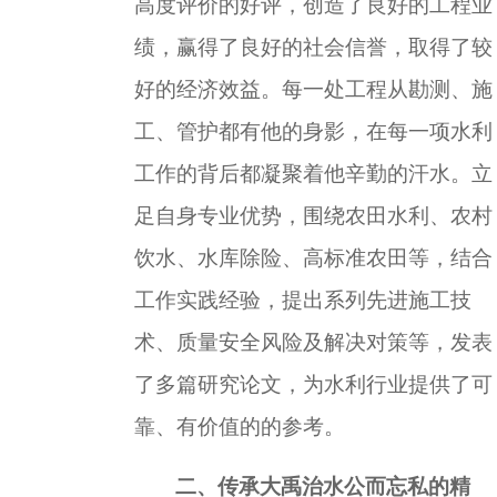
高度评价的好评，创造了良好的工程业
绩，赢得了良好的社会信誉，取得了较
好的经济效益。每一处工程从勘测、施
工、管护都有他的身影，在每一项水利
工作的背后都凝聚着他辛勤的汗水。
立
足自身专业优势，围绕农田水利、农村
饮水、水库除险、高标准农田等，结合
工作实践经验，提出系列先进施工技
术、质量安全风险及解决对策等，发表
了多篇研究论文，为水利行业提供了可
靠、有价值的的参考。
二、传承大禹治水公而忘私的精