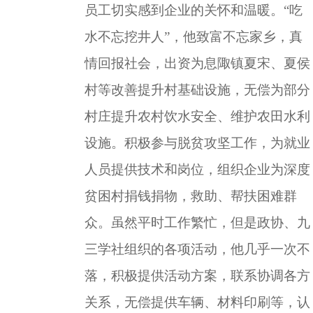
员工切实感到企业的关怀和温暖。
“吃
水不忘挖井人”，他致富不忘家乡，真
情回报社会，出资为息陬镇夏宋、夏侯
村等改善提升村基础设施，无偿为部分
村庄提升农村饮水安全、维护农田水利
设施。积极参与脱贫攻坚工作，为就业
人员提供技术和岗位，组织企业为深度
贫困村捐钱捐物，救助、帮扶困难群
众。虽然平时工作繁忙，但是政协、九
三学社组织的各项活动，他几乎一次不
落，积极提供活动方案，联系协调各方
关系，无偿提供车辆、材料印刷等，认