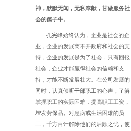
神，默默无闻，无私奉献，甘做服务社
会的孺子牛。
孔宪峰始终认为，企业是社会的企
业，企业的发展离不开政府和社会的支
持，企业的发展是为了社会，只有回报
社会，企业才能赢得社会的信赖和支
持，才能不断发展壮大。在公司发展的
同时，认真倾听干部职工的心声，了解
掌握职工的实际困难，提高职工工资，
增发劳保品。对患病或生活困难的员
工，千方百计解除他们的后顾之忧，使