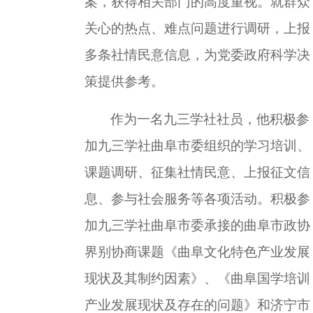
案，获得相关部门的高度重视。就群众
关心的热点、难点问题进行调研，上报
多条社情民意信息，为党委政府科学决
策提供参考。
作为一名九三学社社员，他积极参
加九三学社曲阜市委组织的学习培训、
课题调研、征集社情民意、上报征文信
息、参与社会服务等各项活动。积极参
加九三学社曲阜市委承接的曲阜市政协
界别协商课题《曲阜文化特色产业发展
现状及其制约因素》、《曲阜国学培训
产业发展现状及存在的问题》和济宁市