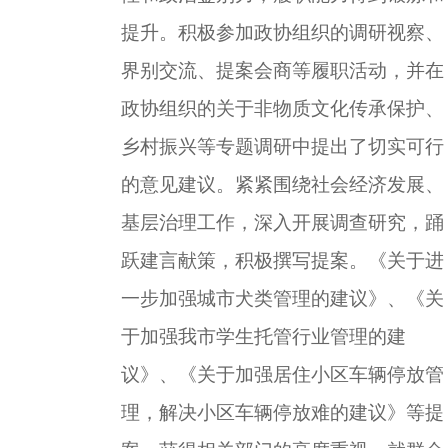
提升。积极参加政协组织的调研视察、
界别交流、提案会商等履职活动，并在
政协组织的关于非物质文化传承保护、
乡村振兴等专题调研中提出了切实可行
的意见建议。紧紧围绕社会经济发展、
基层治理工作，深入开展调查研究，踊
跃建言献策，积极撰写提案。《关于进
一步加强城市犬类管理的建议》、《关
于加强我市学生托管行业管理的建
议》、《关于加强居住小区车辆停放管
理，解决小区车辆停放难的建议》等提