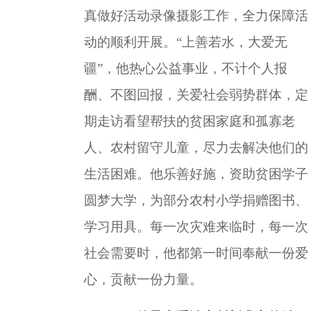
真做好活动录像摄影工作，全力保障活
动的顺利开展。
“上善若水，大爱无
疆”，他热心公益事业，不计个人报
酬、不图回报，关爱社会弱势群体，定
期走访看望帮扶的贫困家庭和孤寡老
人、农村留守儿童，尽力去解决他们的
生活困难。他乐善好施，资助贫困学子
圆梦大学，为部分农村小学捐赠图书、
学习用具。每一次灾难来临时，每一次
社会需要时，他都第一时间奉献一份爱
心，贡献一份力量。