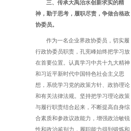
三、传承大禹治水创新求实的精
神，勤于思考，履职尽责，争做合格政
协委员。
作为一名企业界政协委员，切实履
行政协委员职责，孔宪峰始终把学习放
在首要位置。认真学习中共十九大精神
和习近平新时代中国特色社会主义思
想，系统学习党的政策方针、政协理论
和有关法律法规。坚持把学习理论政策
与履行职责结合起来，不断提高自身综
合素质和参政议政能力，增强政治敏锐
性和政治鉴别力，履职能力得到锻炼和