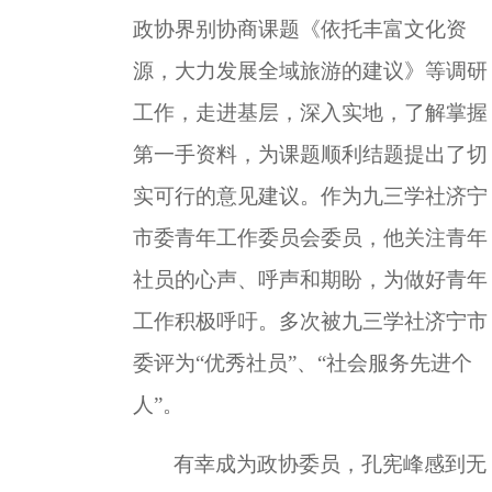
政协界别协商课题《依托丰富文化资
源，大力发展全域旅游的建议》等调研
工作，走进基层，深入实地，了解掌握
第一手资料，为课题顺利结题提出了切
实可行的意见建议。作为九三学社济宁
市委青年工作委员会委员，他关注青年
社员的心声、呼声和期盼，为做好青年
工作积极呼吁。多次被九三学社济宁市
委评为
“优秀社员”、“社会服务先进个
人”。
有幸成为政协委员，孔宪峰感到无