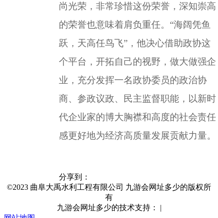
尚光荣，非常珍惜这份荣誉，深知崇高
的荣誉也意味着肩负重任。
“海阔凭鱼
跃，天高任鸟飞”，他决心借助政协这
个平台，开拓自己的视野，做大做强企
业，充分发挥一名政协委员的政治协
商、参政议政、民主监督职能，以新时
代企业家的博大胸襟和高度的社会责任
感更好地为经济高质量发展贡献力量。
分享到：
©2023 曲阜大禹水利工程有限公司 九游会网址多少的版权所
有
九游会网址多少的技术支持：
|
网站地图