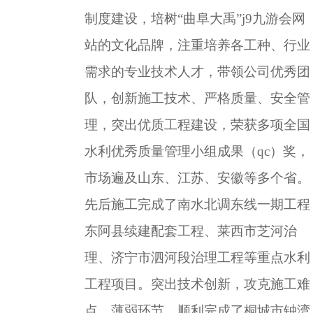
制度建设，培树
“曲阜大禹”j9九游会网
站的文化品牌，注重培养各工种、行业
需求的专业技术人才，带领公司优秀团
队，创新施工技术、严格质量、安全管
理，突出优质工程建设，荣获多项全国
水利优秀质量管理小组成果（
qc
）奖，
市场遍及山东、江苏、安徽等多个省。
先后施工完成了南水北调东线一期工程
东阿县续建配套工程、莱西市芝河治
理、济宁市泗河段治理工程等重点水利
工程项目。突出技术创新，攻克施工难
点、薄弱环节，顺利完成了桐城市钟湾