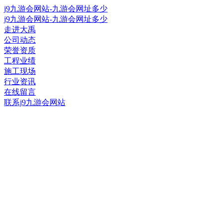
j9九游会网站-九游会网址多少
j9九游会网站-九游会网址多少
走进大禹
公司动态
荣誉资质
工程业绩
施工现场
行业资讯
在线留言
联系j9九游会网站