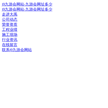
j9九游会网站-九游会网址多少
j9九游会网站-九游会网址多少
走进大禹
公司动态
荣誉资质
工程业绩
施工现场
行业资讯
在线留言
联系j9九游会网站