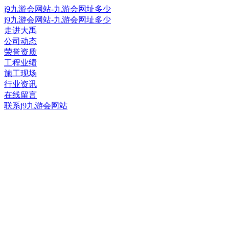
j9九游会网站-九游会网址多少
j9九游会网站-九游会网址多少
走进大禹
公司动态
荣誉资质
工程业绩
施工现场
行业资讯
在线留言
联系j9九游会网站