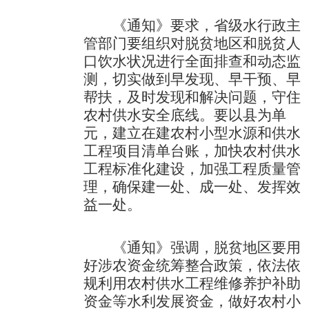
《通知》要求，省级水行政主
管部门要组织对脱贫地区和脱贫人
口饮水状况进行全面排查和动态监
测，切实做到早发现、早干预、早
帮扶，及时发现和解决问题，守住
农村供水安全底线。要以县为单
元，建立在建农村小型水源和供水
工程项目清单台账，加快农村供水
工程标准化建设，加强工程质量管
理，确保建一处、成一处、发挥效
益一处。
《通知》强调，脱贫地区要用
好涉农资金统筹整合政策，依法依
规利用农村供水工程维修养护补助
资金等水利发展资金，做好农村小