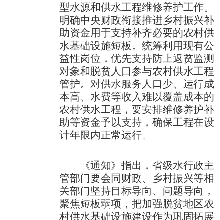
型水源和供水工程维修养护工作。
明确中央财政衔接推进乡村振兴补
助资金用于支持补齐必要的农村供
水基础设施短板。统筹利用现有公
益性岗位，优先支持防止返贫监测
对象和脱贫人口参与农村供水工程
管护。对供水服务人口少、运行成
本高、水费等收入难以覆盖成本的
农村供水工程，要安排维修养护补
助等资金予以支持，确保工程在设
计年限内正常运行。
《通知》指出，省级水行政主
管部门要会同财政、乡村振兴等相
关部门坚持目标导向、问题导向，
聚焦短板弱项，把加强脱贫地区农
村供水基础设施建设作为巩固拓展