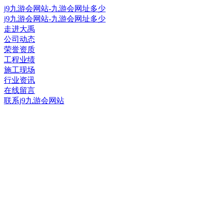
j9九游会网站-九游会网址多少
j9九游会网站-九游会网址多少
走进大禹
公司动态
荣誉资质
工程业绩
施工现场
行业资讯
在线留言
联系j9九游会网站