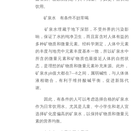
饮用。
矿泉水 有条件不妨常喝
矿泉水埋藏于地下深部，不受外界的污染影
响，保证了水的纯净卫生，而且富含对人体有益的
多种矿物质和微量元素。经科学测定，人体中元素
的丰度与地壳中元素丰度基本一致，所以矿泉水中
所含的微量元素和矿物质也最接近人体的自然状
态，是理想的矿物质和微量元素补充来源。此外，
矿泉水ph值大都在7—8之间，属弱碱性，与人体体
液相吻合，有利于维持酸碱平衡，促进新陈代
谢。
因此，有条件的人可以考虑选择合格的矿泉水
作为日常饮用水。尤其是儿童、中小学生和老人宜
选择矿化度偏高的矿泉水，以保持矿物质和微量元
素的营养均衡。