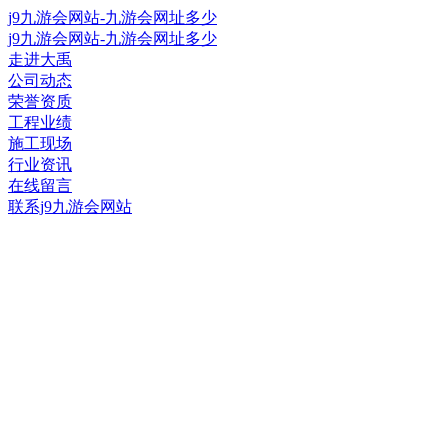
j9九游会网站-九游会网址多少
j9九游会网站-九游会网址多少
走进大禹
公司动态
荣誉资质
工程业绩
施工现场
行业资讯
在线留言
联系j9九游会网站