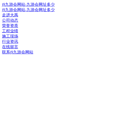
j9九游会网站-九游会网址多少
j9九游会网站-九游会网址多少
走进大禹
公司动态
荣誉资质
工程业绩
施工现场
行业资讯
在线留言
联系j9九游会网站