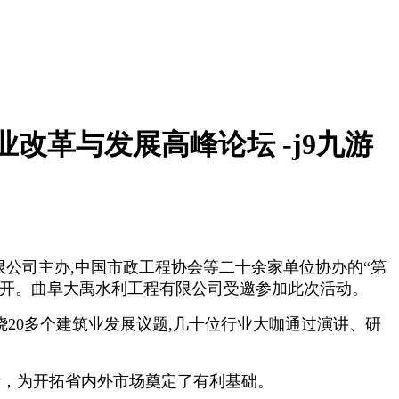
改革与发展高峰论坛 -j9九游
集团有限公司主办,中国市政工程协会等二十余家单位协办的“第
召开。曲阜大禹水利工程有限公司受邀参加此次活动。
绕
20多个建筑业发展议题,几十位行业大咖通过演讲、研
，为开拓省内外市场奠定了有利基础。