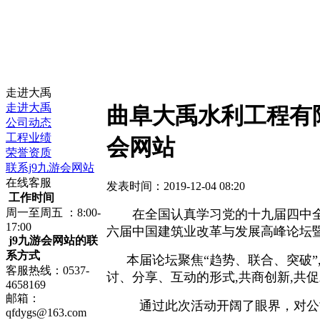
走进大禹
走进大禹
曲阜大禹水利工程有限
公司动态
工程业绩
会网站
荣誉资质
联系j9九游会网站
在线客服
发表时间：2019-12-04 08:20
工作时间
周一至周五 ：8:00-
在全国认真学
习党的十九届四中
17:00
六届中国建筑业改革与发展高峰论坛
j9九游会网站的联
系方式
本届论坛聚焦“趋势、联合、突破”
客服热线：0537-
讨、分享、互动的形式,共商创新,共
4658169
邮箱：
通过此次活动开阔了眼界，对公
qfdygs@163.com