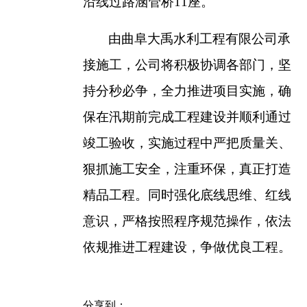
沿线过路涵管桥11座。
由曲阜大禹水利工程有限公司承
接施工，
公司将积极协调各部门，坚
持分秒必争，全力推进项目实施，确
保在汛期前完成工程建设并顺利通过
竣工验收，实施过程中严把质量关、
狠抓施工安全，注重环保，真正打造
精品工程。同时强化底线思维、红线
意识，严格按照程序规范操作，依法
依规推进工程建设，争做优良工程。
分享到：