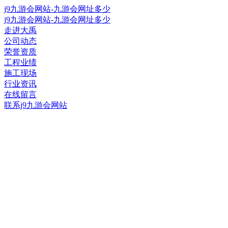
j9九游会网站-九游会网址多少
j9九游会网站-九游会网址多少
走进大禹
公司动态
荣誉资质
工程业绩
施工现场
行业资讯
在线留言
联系j9九游会网站