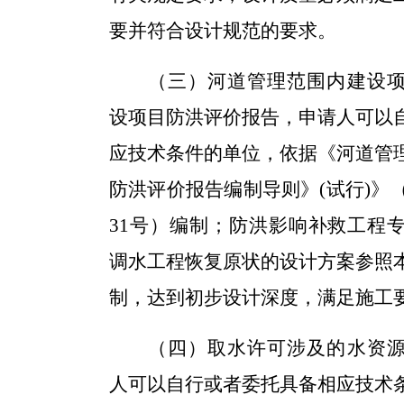
要并符合设计规范的要求。
（三）河道管理范围内建设
设项目防洪评价报告，申请人可以
应技术条件的单位，依据《河道管
防洪评价报告编制导则》(试行)》（
31号）编制；防洪影响补救工程
调水工程恢复原状的设计方案参照
制，达到初步设计深度，满足施工
（四）取水许可涉及的水资
人可以自行或者委托具备相应技术