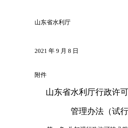
山东省水利厅
2021 年 9 月 8 日
附件
山东省水利厅行政许
管理办法（试