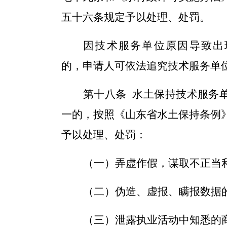
五十六条规定予以处理、处罚。
因技术服务单位原因导致出
的，申请人可依法追究技术服务单
第十
八
条
水土保持技术服务
一的，按照《山东省水土保持条例
予以处理、处罚：
（一）弄虚作假，谋取不正当
（二）伪造、虚报、瞒报数据
（三）泄露执业活动中知悉的