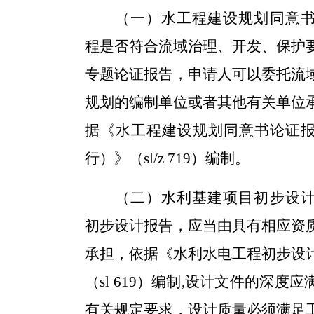
（一）水工程建设规划同意
程是否符合流域治理、开发、保护
专题论证报告，申请人可以委托流
规划的编制单位或者其他有关单位
据《水工程建设规划同意书论证
行）》（sl/z 719）编制。
（二）水利基建项目初步设
初步设计报告，应当由具有相应资
承担，依据《水利水电工程初步设
（sl 619）编制,设计文件的深度
有关规定要求，设计质量必须满足