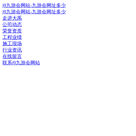
j9九游会网站-九游会网址多少
j9九游会网站-九游会网址多少
走进大禹
公司动态
荣誉资质
工程业绩
施工现场
行业资讯
在线留言
联系j9九游会网站