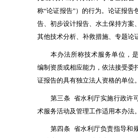
称
“
论证报告
”
）的行为。论证报告
告、初步设计报告、水土保持方案
其他技术分析、补救措施、专题论
本办法所称技术服务单位，
编制资质或相应能力，依法接受委
证报告的具有独立法人资格的单位
第三条
省水利厅实施行政许
术服务活动及管理工作适用本办法
第四条
省水利厅负责指导和