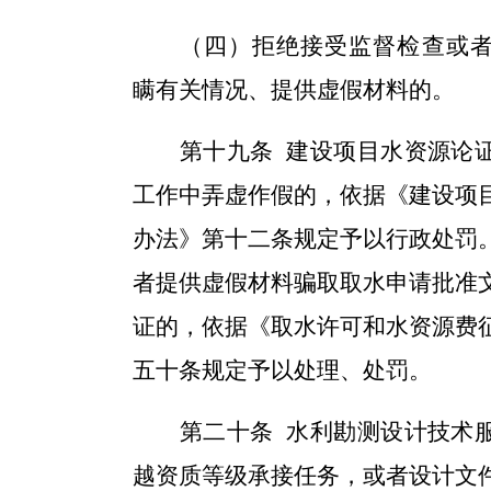
（四）拒绝接受监督检查或
瞒有关情况、提供虚假材料的。
第
十九
条
建设项目水资源论
工作中弄虚作假的，依据《建设项
办法》第十二条规定予以行政处罚
者提供虚假材料骗取取水申请批准
证的，依据《取水许可和水资源费
五十条规定予以处理、处罚。
第
二十
条
水利勘测设计技术
越资质等级承接任务，或者设计文