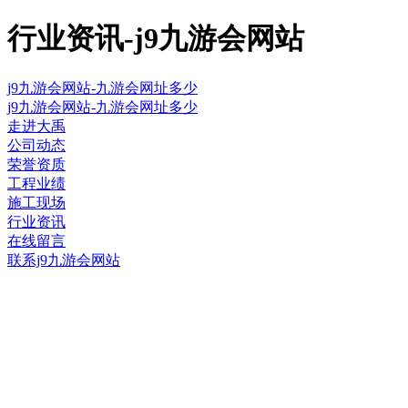
行业资讯-j9九游会网站
j9九游会网站-九游会网址多少
j9九游会网站-九游会网址多少
走进大禹
公司动态
荣誉资质
工程业绩
施工现场
行业资讯
在线留言
联系j9九游会网站