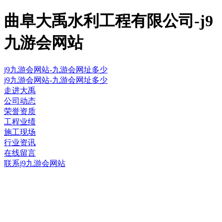
曲阜大禹水利工程有限公司-j9
九游会网站
j9九游会网站-九游会网址多少
j9九游会网站-九游会网址多少
走进大禹
公司动态
荣誉资质
工程业绩
施工现场
行业资讯
在线留言
联系j9九游会网站